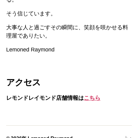
そう信じています。
大事な人と過ごすその瞬間に、笑顔を咲かせる料
理屋でありたい。
Lemoned Raymond
アクセス
レモンドレイモンド店舗情報は
こちら