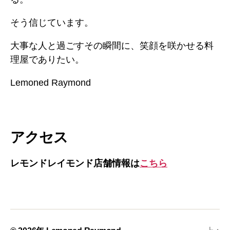
そう信じています。
大事な人と過ごすその瞬間に、笑顔を咲かせる料
理屋でありたい。
Lemoned Raymond
アクセス
レモンドレイモンド店舗情報は
こちら