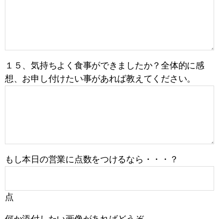
１５、気持ちよく食事ができましたか？全体的に感
想、お申し付けたい事があれば教えてください。
もし本日の営業に点数をつけるなら・・・？
点