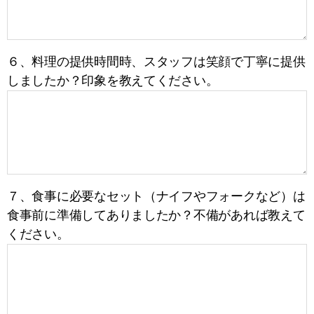
６、料理の提供時間時、スタッフは笑顔で丁寧に提供
しましたか？印象を教えてください。
７、食事に必要なセット（ナイフやフォークなど）は
食事前に準備してありましたか？不備があれば教えて
ください。