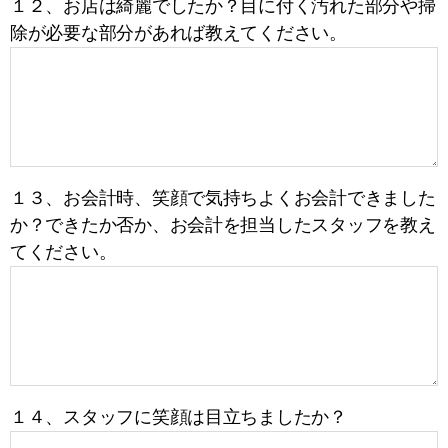
１２、お店は綺麗でしたか？目に付く汚れた部分や掃
除が必要な部分があれば教えてください。
１３、お会計時、笑顔で気持ちよくお会計できました
か？できたか否か、お会計を担当したスタッフを教え
てください。
１４、スタッフに笑顔は目立ちましたか？