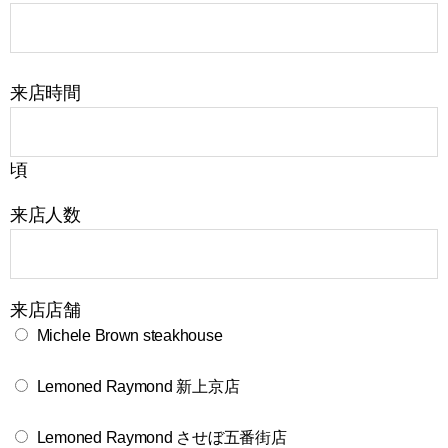
来店時間
頃
来店人数
来店店舗
Michele Brown steakhouse
Lemoned Raymond 新上京店
Lemoned Raymond させぼ五番街店