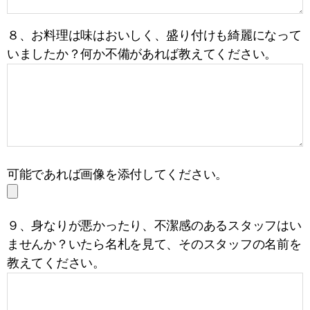
８、お料理は味はおいしく、盛り付けも綺麗になって
いましたか？何か不備があれば教えてください。
可能であれば画像を添付してください。
９、身なりが悪かったり、不潔感のあるスタッフはい
ませんか？いたら名札を見て、そのスタッフの名前を
教えてください。