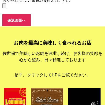
何か添付したい画像があればどうぞ。
確認画面へ
お肉を最高に美味しく食べれるお店
佐世保で美味しいお肉を追求し続け、お客様の笑顔を
心から望み、日々精進しております
是非、クリックしてHPをご覧ください。