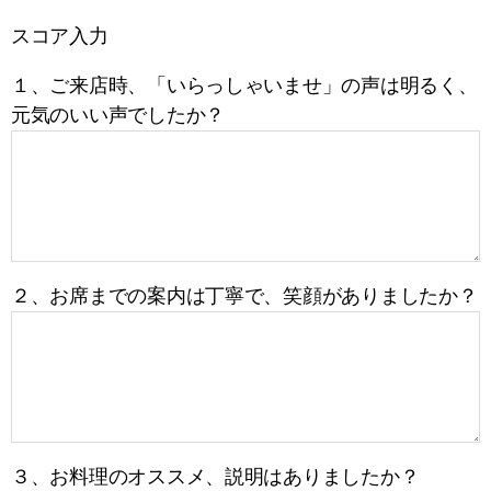
スコア入力
１、ご来店時、「いらっしゃいませ」の声は明るく、
元気のいい声でしたか？
２、お席までの案内は丁寧で、笑顔がありましたか？
３、お料理のオススメ、説明はありましたか？