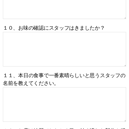
１０、お味の確認にスタッフはきましたか？
１１、本日の食事で一番素晴らしいと思うスタッフの
名前を教えてください。