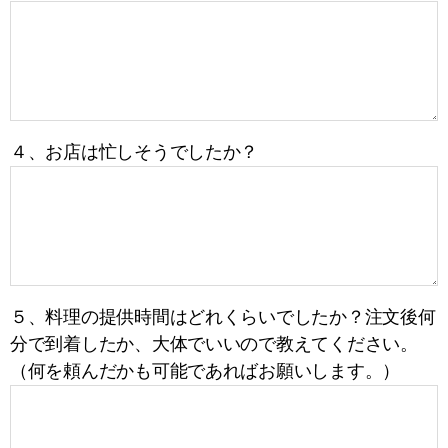
４、お店は忙しそうでしたか？
５、料理の提供時間はどれくらいでしたか？注文後何
分で到着したか、大体でいいので教えてください。
（何を頼んだかも可能であればお願いします。）