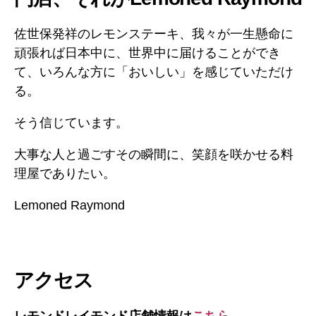
佐世保発祥のレモンステーキ、我々が一生懸命に
頑張れば日本中に、世界中に届けることができ
て、いろんな方に「おいしい」を感じていただけ
る。
そう信じています。
大事な人と過ごすその瞬間に、笑顔を咲かせる料
理屋でありたい。
Lemoned Raymond
アクセス
レモンドレイモンド店舗情報は
こちら