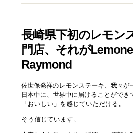
長崎県下初のレモン
門店、それがLemone
Raymond
佐世保発祥のレモンステーキ、我々が
日本中に、世界中に届けることができ
「おいしい」を感じていただける。
そう信じています。