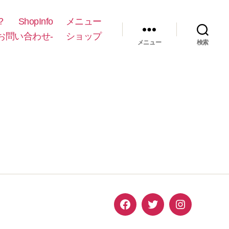
？
ShopInfo
メニュー
-お問い合わせ-
ショップ
メニュー
検索
Facebook
Twitter
Instagram