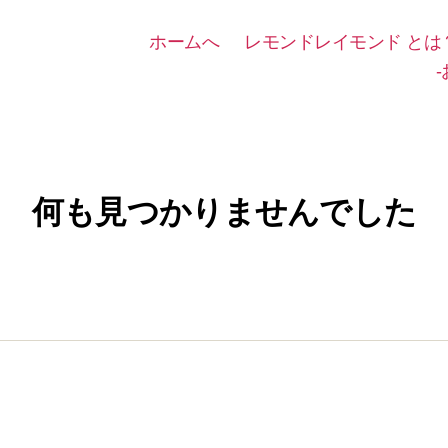
ホームへ
レモンドレイモンド とは
何も見つかりませんでした