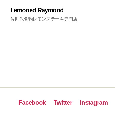
Lemoned Raymond
佐世保名物レモンステーキ専門店
Facebook
Twitter
Instagram