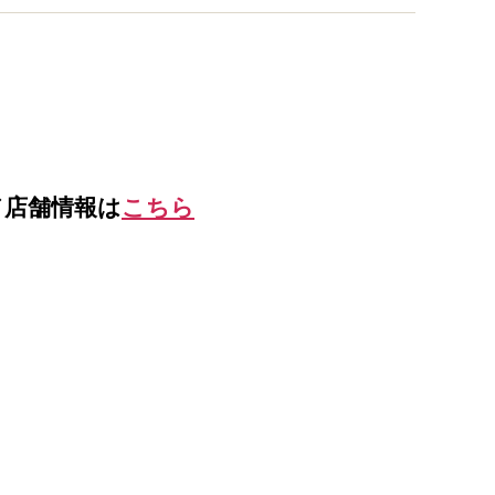
ド店舗情報は
こちら