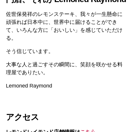
佐世保発祥のレモンステーキ、我々が一生懸命に
頑張れば日本中に、世界中に届けることができ
て、いろんな方に「おいしい」を感じていただけ
る。
そう信じています。
大事な人と過ごすその瞬間に、笑顔を咲かせる料
理屋でありたい。
Lemoned Raymond
アクセス
レモンドレイモンド店舗情報は
こちら